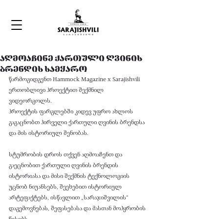
აღმოაჩინე ქართული ღვინის
ბრენდის სამყარო
წარმოგიდგენთ Hammock Magazine x Sarajishvili 
ერთობლივი პროექტით შექმნილ 
ვიდეორგოლს. 
პროექტის ფარგლებში 
კიდევ უფრო ახლოს 
გაგაცნობთ პირველი ქართული ღვინის ბრენდსა 
და მის ისტორიულ შენობას. 
სტუმრობის დროს თქვენ აღმოაჩენთ და 
გაეცნობით ქართული ღვინის ბრენდის 
ისტორიასა და მისი შექმნის ტექნოლოგიის 
უცნობ ნიუანსებს, შეეხებით ისტორიულ 
არტეფაქტებს, ისწავლით „სარაჯიშვილის“ 
დაგემოვნებას, შეფასებასა და მასთან მოპყრობის 