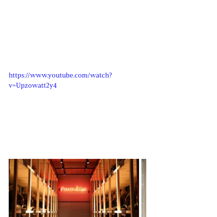
https://www.youtube.com/watch?
v=Upzowatt2y4